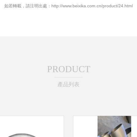
如若轉載，請注明出處：http://www.beixika.com.cn/product/24.html
PRODUCT
產品列表