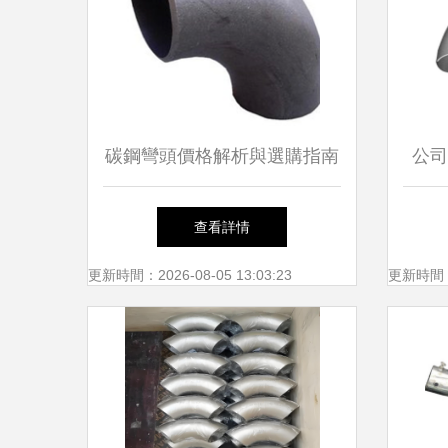
碳鋼彎頭價格解析與選購指南
公司
查看詳情
更新時間：2026-08-05 13:03:23
更新時間：20